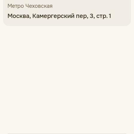
Метро Чеховская
Москва, Камергерский пер, 3, стр. 1