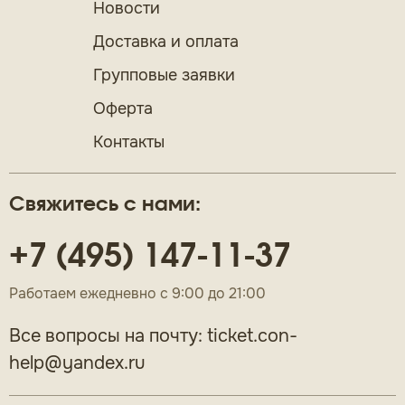
Новости
Доставка и оплата
Групповые заявки
Оферта
Контакты
Свяжитесь с нами:
+7 (495) 147-11-37
Работаем ежедневно с 9:00 до 21:00
Все вопросы на почту:
ticket.con-
help@yandex.ru