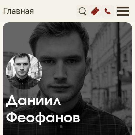
Главная
Даниил
Феофанов