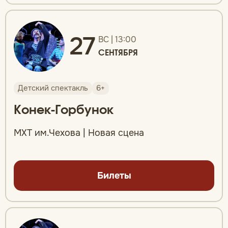
27
ВС | 13:00
СЕНТЯБРЯ
Детский спектакль
6+
Конек-Горбунок
МХТ им.Чехова | Новая сцена
Билеты