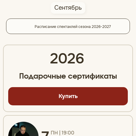
Сентябрь
Расписание спектаклей сезона 2026-2027
2026
Подарочные сертификаты
Купить
ПН | 19:00