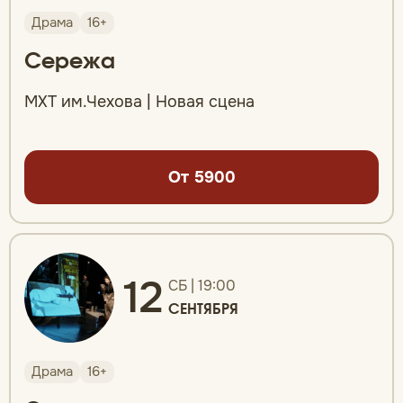
Драма
16+
Сережа
МХТ им.Чехова | Новая сцена
От 5900
12
СБ | 19:00
СЕНТЯБРЯ
Драма
16+