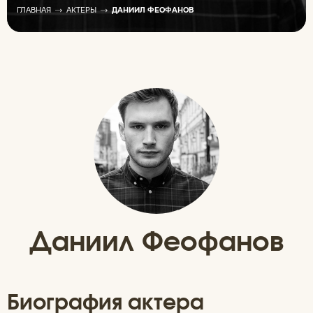
ГЛАВНАЯ
АКТЕРЫ
ДАНИИЛ ФЕОФАНОВ
Даниил Феофанов
Биография актера