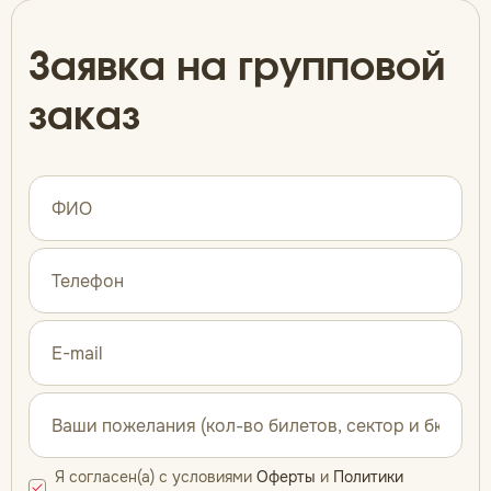
Заявка на групповой
заказ
Я согласен(а) с условиями
Оферты
и
Политики