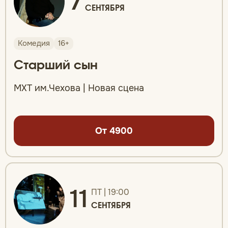
7
СЕНТЯБРЯ
Комедия
16+
Старший сын
МХТ им.Чехова | Новая сцена
От 4900
11
ПТ | 19:00
СЕНТЯБРЯ