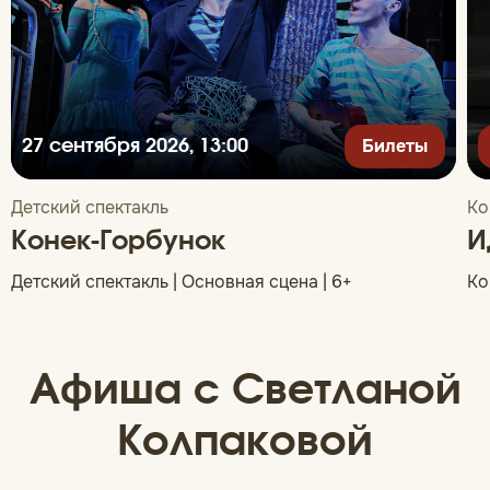
Билеты
27 сентября 2026, 13:00
Детский спектакль
Ко
Конек-Горбунок
И
Детский спектакль | Основная сцена | 6+
Ко
Афиша с Светланой
Колпаковой