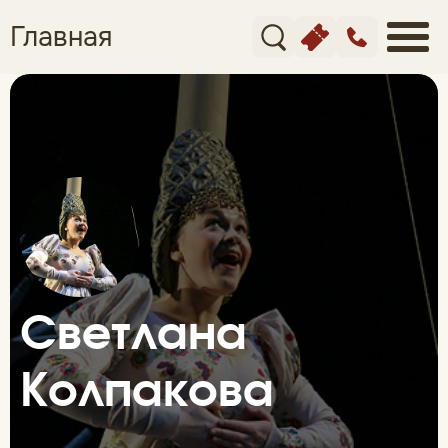
Главная
Светлана
Колпакова