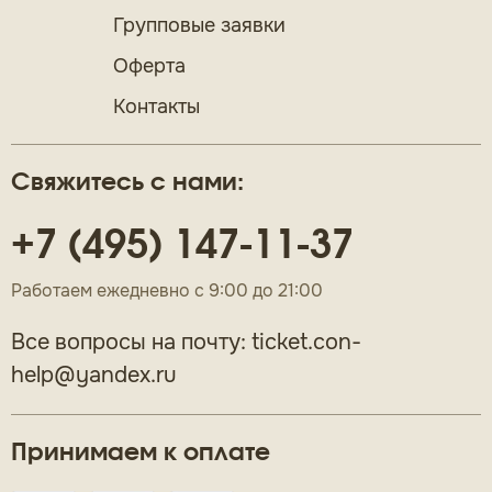
Групповые заявки
Оферта
Контакты
Свяжитесь с нами:
+7 (495) 147-11-37
Работаем ежедневно с 9:00 до 21:00
Все вопросы на почту:
ticket.con-
help@yandex.ru
Принимаем к оплате