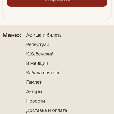
Афиша и билеты
Меню:
Репертуар
К.Хабенский
8 женщин
Кабала святош
Гамлет
Актеры
Новости
Доставка и оплата