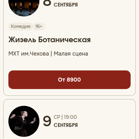
8
СЕНТЯБРЯ
Комедия
16+
Жизель Ботаническая
МХТ им.Чехова | Малая сцена
От 8900
9
СР | 19:00
СЕНТЯБРЯ