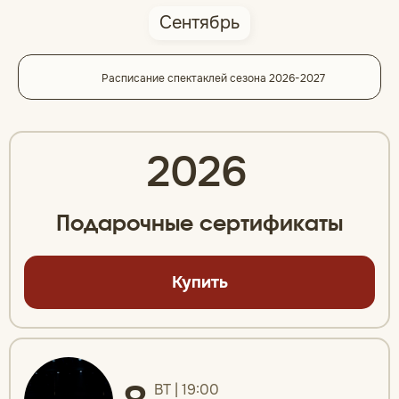
Сентябрь
Расписание спектаклей сезона 2026-2027
2026
Подарочные сертификаты
Купить
ВТ | 19:00