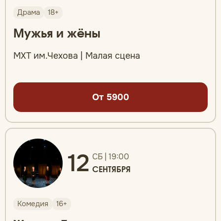
Драма
18+
Мужья и жёны
МХТ им.Чехова | Малая сцена
От 5900
12
СБ | 19:00
СЕНТЯБРЯ
Комедия
16+