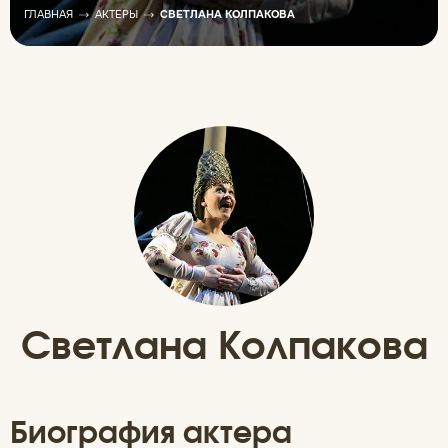
ГЛАВНАЯ
АКТЕРЫ
СВЕТЛАНА КОЛПАКОВА
Светлана Колпакова
Биография актера