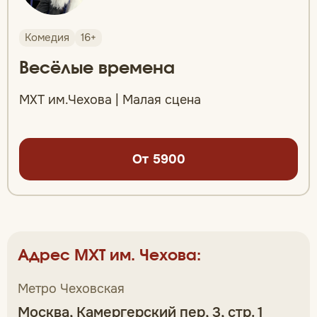
Комедия
16+
Весёлые времена
МХТ им.Чехова | Малая сцена
От 5900
Адрес МХТ им. Чехова:
Метро Чеховская
Москва, Камергерский пер, 3, стр. 1