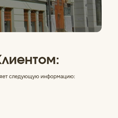
Клиентом:
авляет следующую информацию: