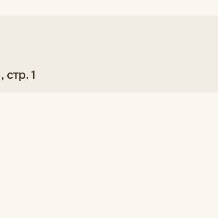
 стр. 1