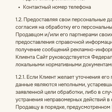
Контактный номер телефона
1.2. Предоставляя свои персональные д
согласия на обработку его персональны
Продавцом и/или его партнерами своих
предоставления справочной информации,
получение сообщений рекламно-информ
Клиента Сайт руководствуется Федерал
локальными нормативными документам
1.2.1. Если Клиент желает уточнения ег
данные являются неполными, устаревш
заявленной цели обработки, либо в слу
устранения неправомерных действий в 
Продавцу в порядке, предусмотренном