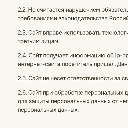
2.2. Не считается нарушением обязате
требованиями законодательства Росси
2.3. Сайт вправе использовать техноло
третьим лицам.
2.4. Сайт получает информацию об ip-а
интернет-сайта посетитель пришел. Дан
2.5. Сайт не несет ответственности за
2.6. Сайт при обработке персональных
для защиты персональных данных от не
персональных данных.