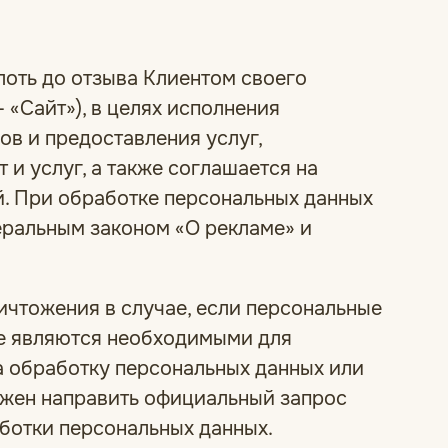
лоть до отзыва Клиентом своего
 «Сайт»), в целях исполнения
ов и предоставления услуг,
и услуг, а также соглашается на
. При обработке персональных данных
еральным законом «О рекламе» и
ничтожения в случае, если персональные
не являются необходимыми для
на обработку персональных данных или
лжен направить официальный запрос
ботки персональных данных.