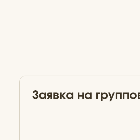
Заявка на группо