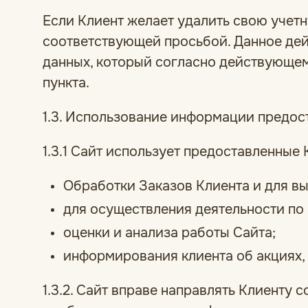
Если Клиент желает удалить свою учетну
соответствующей просьбой. Данное дей
данных, который согласно действующем
пункта.
1.3. Использование информации предо
1.3.1 Сайт использует предоставленные 
Обработки Заказов Клиента и для вы
для осуществления деятельности по
оценки и анализа работы Сайта;
информирования клиента об акциях,
1.3.2. Сайт вправе направлять Клиенту