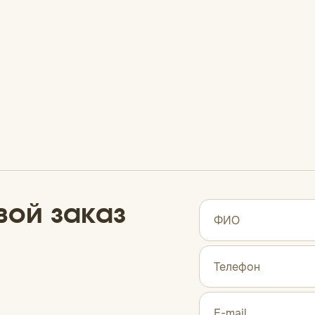
вой заказ