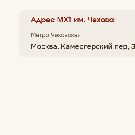
Адрес МХТ им. Чехова:
Метро Чеховская
Москва, Камергерский пер, 3,