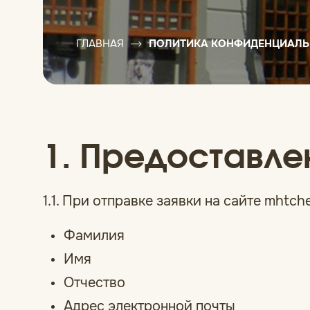
ГЛАВНАЯ
ПОЛИТИКА КОНФИДЕНЦИАЛ
1. Предоставл
1.1. При отправке заявки на сайте mht
Фамилия
Имя
Отчество
Адрес электронной почты