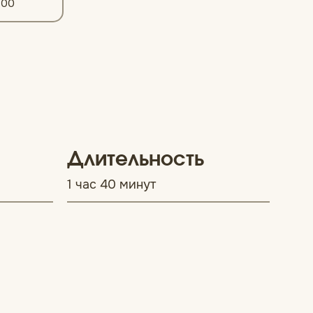
:00
Длительность
1 час 40 минут