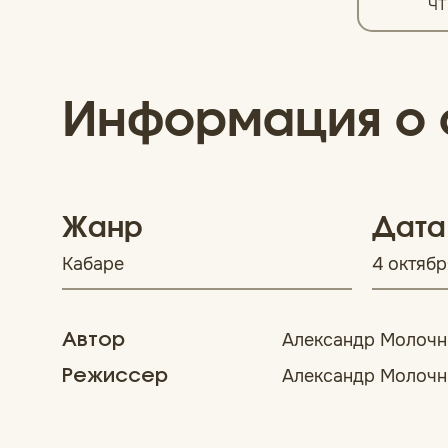
ЧТ
Информация о 
Жанр
Дата
Кабаре
4 октябр
Александр Молочн
Автор
Александр Молочн
Режиссер