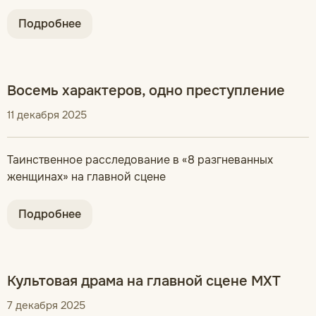
Подробнее
Восемь характеров, одно преступление
11 декабря 2025
Таинственное расследование в «8 разгневанных
женщинах» на главной сцене
Подробнее
Культовая драма на главной сцене МХТ
7 декабря 2025