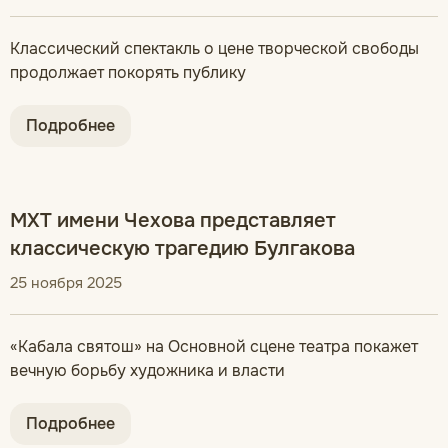
Классический спектакль о цене творческой свободы
продолжает покорять публику
Подробнее
МХТ имени Чехова представляет
классическую трагедию Булгакова
25 ноября 2025
«Кабала святош» на Основной сцене театра покажет
вечную борьбу художника и власти
Подробнее