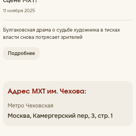
сцене МХТ!
11 ноября 2025
Булгаковская драма о судьбе художника в тисках
власти снова потрясает зрителей
Подробнее
Адрес МХТ им. Чехова:
Метро Чеховская
Москва, Камергерский пер, 3, стр. 1