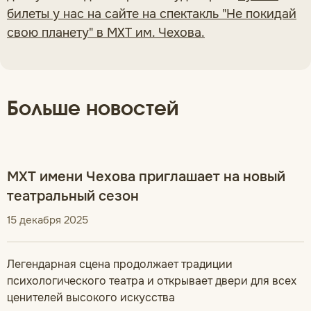
билеты у нас на сайте на спектакль "Не покидай
свою планету" в МХТ им. Чехова.
Больше новостей
МХТ имени Чехова приглашает на новый
театральный сезон
15 декабря 2025
Легендарная сцена продолжает традиции
психологического театра и открывает двери для всех
ценителей высокого искусства