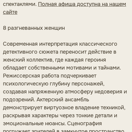
спектаклями.
Полная афиша доступна на нашем
сайте
8 разгневанных женщин
Современная интерпретация классического
детективного сюжета переносит действие в
женский коллектив, где каждая героиня
обладает собственными мотивами и тайнами.
Режиссерская работа подчеркивает
психологическую глубину персонажей,
создавая напряженную атмосферу недоверия и
подозрений. Актерский ансамбль
демонстрирует виртуозное владение техникой,
раскрывая характеры через тонкие детали и
эмоциональные нюансы. Сценография
погружает зрителей в замкнутое пространство,