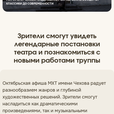
КЛАССИКИ ДО СОВРЕМЕННОСТИ
Зрители смогут увидеть
легендарные постановки
театра и познакомиться с
новыми работами труппы
Октябрьская афиша МХТ имени Чехова радует
разнообразием жанров и глубиной
художественных решений. Зрители смогут
насладиться как драматическими
произведениями, так и музыкальными