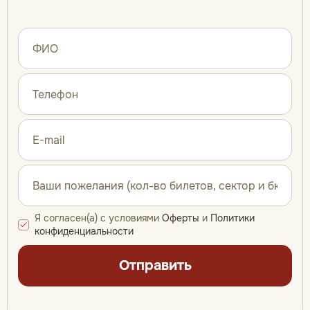
Я согласен(а) с условиями
Оферты
и
Политики
конфиденциальности
Отправить