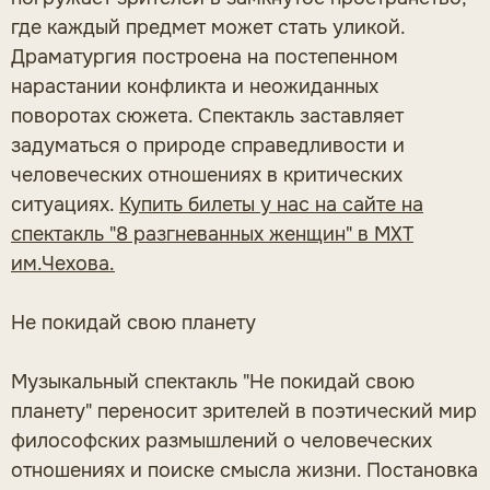
где каждый предмет может стать уликой.
Драматургия построена на постепенном
нарастании конфликта и неожиданных
поворотах сюжета. Спектакль заставляет
задуматься о природе справедливости и
человеческих отношениях в критических
ситуациях.
Купить билеты у нас на сайте на
спектакль "8 разгневанных женщин" в МХТ
им.Чехова.
Не покидай свою планету
Музыкальный спектакль "Не покидай свою
планету" переносит зрителей в поэтический мир
философских размышлений о человеческих
отношениях и поиске смысла жизни. Постановка