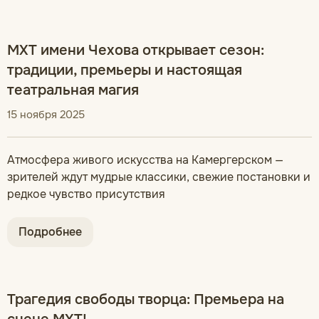
МХТ имени Чехова открывает сезон:
традиции, премьеры и настоящая
театральная магия
15 ноября 2025
Атмосфера живого искусства на Камергерском —
зрителей ждут мудрые классики, свежие постановки и
редкое чувство присутствия
Подробнее
Трагедия свободы творца: Премьера на