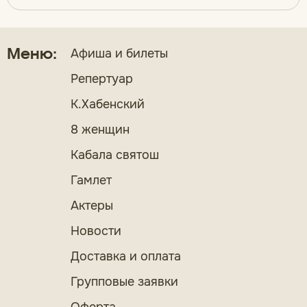
Афиша и билеты
Меню:
Репертуар
К.Хабенский
8 женщин
Кабала святош
Гамлет
Актеры
Новости
Доставка и оплата
Групповые заявки