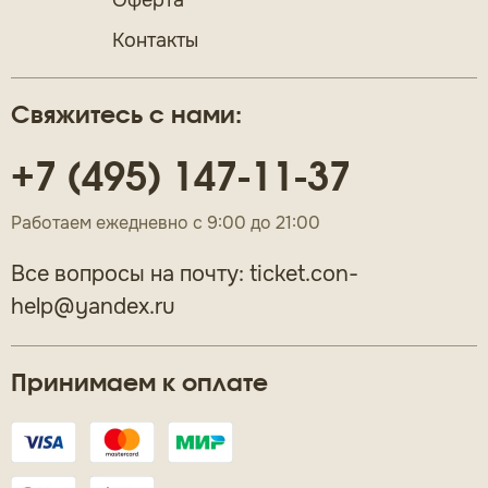
Оферта
Контакты
Свяжитесь с нами:
+7 (495) 147-11-37
Работаем ежедневно с 9:00 до 21:00
Все вопросы на почту:
ticket.con-
help@yandex.ru
Принимаем к оплате