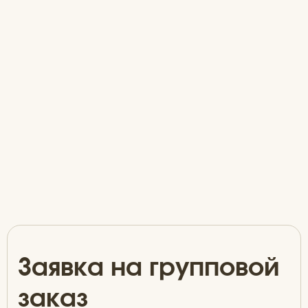
Заявка на групповой
заказ