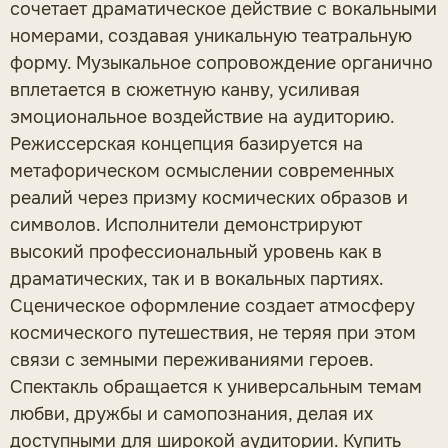
сочетает драматическое действие с вокальными
номерами, создавая уникальную театральную
форму. Музыкальное сопровождение органично
вплетается в сюжетную канву, усиливая
эмоциональное воздействие на аудиторию.
Режиссерская концепция базируется на
метафорическом осмыслении современных
реалий через призму космических образов и
символов. Исполнители демонстрируют
высокий профессиональный уровень как в
драматических, так и в вокальных партиях.
Сценическое оформление создает атмосферу
космического путешествия, не теряя при этом
связи с земными переживаниями героев.
Спектакль обращается к универсальным темам
любви, дружбы и самопознания, делая их
доступными для широкой аудитории.
Купить