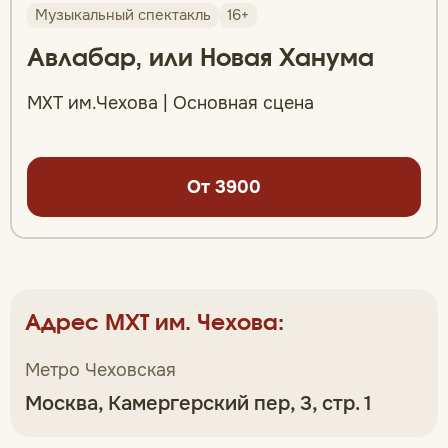
Музыкальный спектакль
16+
Авлабар, или Новая Ханума
МХТ им.Чехова | Основная сцена
От 3900
Адрес МХТ им. Чехова:
Метро Чеховская
Москва, Камергерский пер, 3, стр. 1