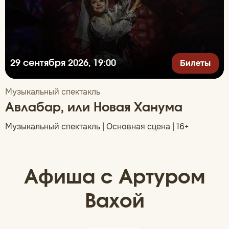
Билеты
29 сентября 2026, 19:00
Музыкальный спектакль
Авлабар, или Новая Ханума
Музыкальный спектакль | Основная сцена | 16+
Афиша с Артуром
Вахой