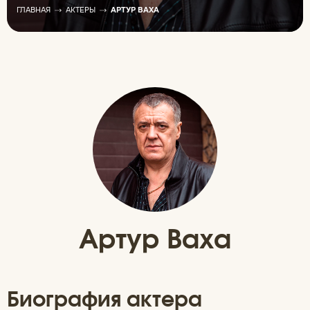
ГЛАВНАЯ
АКТЕРЫ
АРТУР ВАХА
Артур Ваха
Биография актера