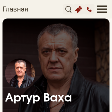
Главная
Артур Ваха