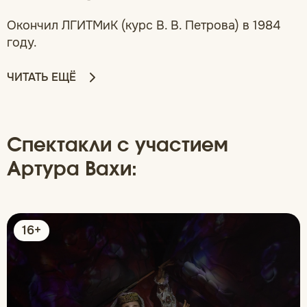
Окончил ЛГИТМиК (курс В. В. Петрова) в 1984
году.
ЧИТАТЬ ЕЩЁ
Спектакли с участием
Артура Вахи:
16+