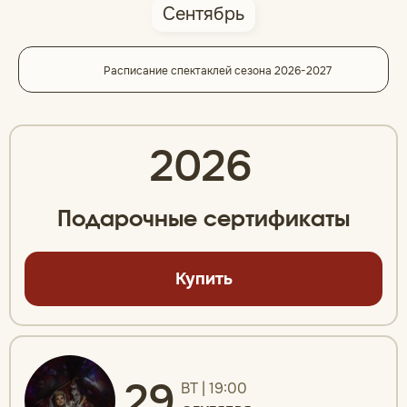
Сентябрь
Расписание спектаклей сезона 2026-2027
2026
Подарочные сертификаты
Купить
29
ВТ | 19:00