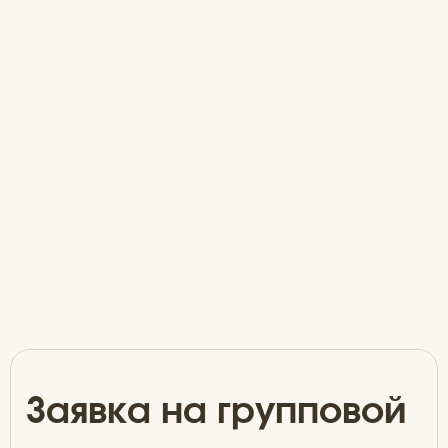
Заявка на групповой