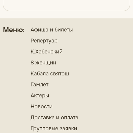
Афиша и билеты
Меню:
Репертуар
К.Хабенский
8 женщин
Кабала святош
Гамлет
Актеры
Новости
Доставка и оплата
Групповые заявки