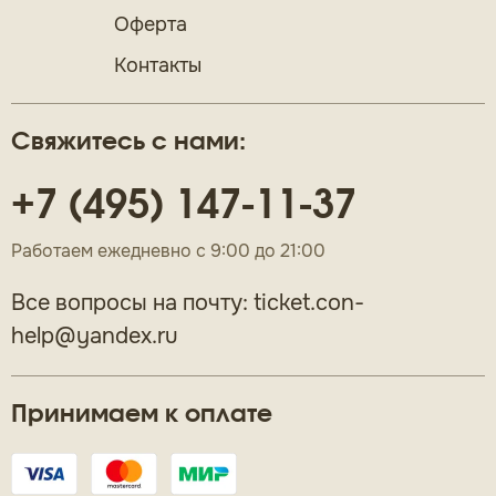
Оферта
Контакты
Свяжитесь с нами:
+7 (495) 147-11-37
Работаем ежедневно с 9:00 до 21:00
Все вопросы на почту:
ticket.con-
help@yandex.ru
Принимаем к оплате