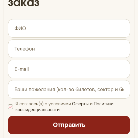
заказ
Я согласен(а) с условиями
Оферты
и
Политики
конфиденциальности
Отправить