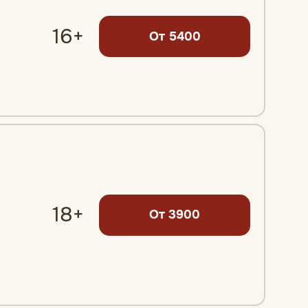
16+
От 5400
18+
От 3900