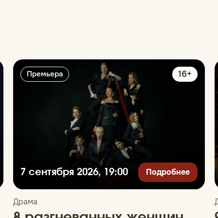
16+
Премьера
Подробнее
7 сентября 2026, 19:00
Драма