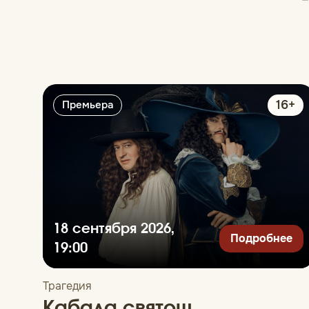
16+
Премьера
18 сентября 2026,
Подробнее
19:00
Трагедия