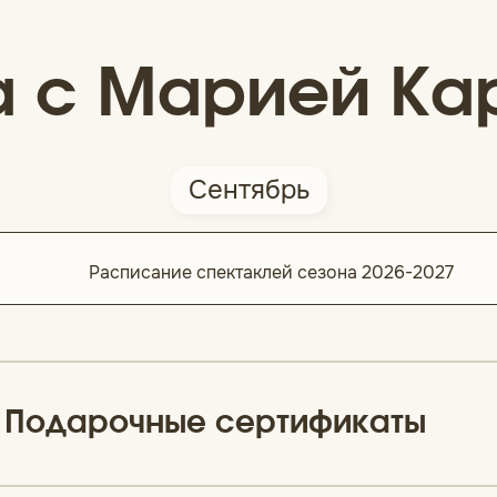
 с Марией Ка
Сентябрь
Расписание спектаклей сезона 2026-2027
Подарочные сертификаты