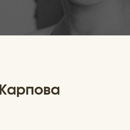
Карпова