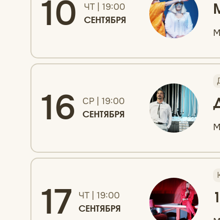
10
ЧТ | 19:00
СЕНТЯБРЯ
М
16
СР | 19:00
СЕНТЯБРЯ
М
17
ЧТ | 19:00
СЕНТЯБРЯ