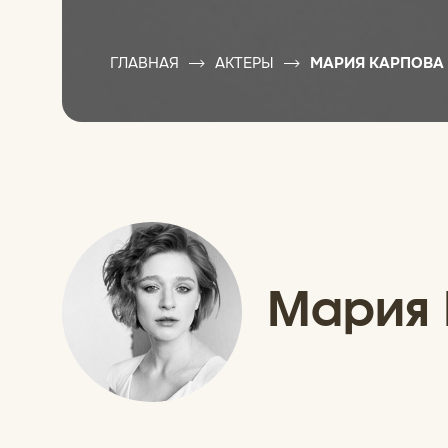
ГЛАВНАЯ
АКТЕРЫ
МАРИЯ КАРПОВА
Мария 