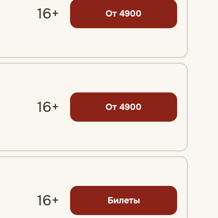
16+
От 4900
16+
От 4900
16+
Билеты