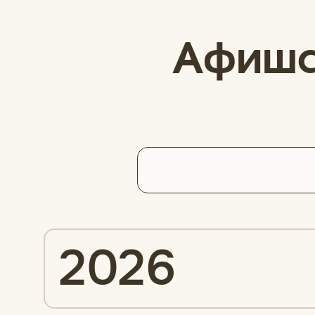
Афиша
2026