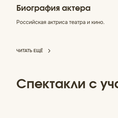
Биография актера
Российская актриса театра и кино.
ЧИТАТЬ ЕЩЁ
Спектакли с у