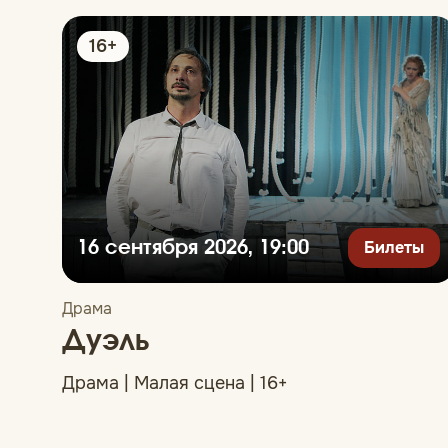
16+
Билеты
16 сентября 2026, 19:00
Драма
Дуэль
Драма | Малая сцена | 16+