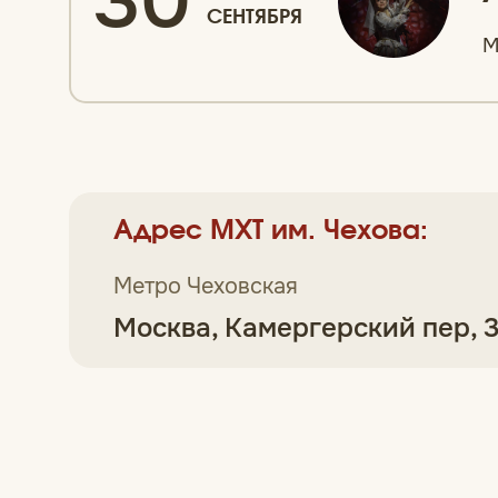
30
СЕНТЯБРЯ
М
Адрес МХТ им. Чехова:
Метро Чеховская
Москва, Камергерский пер, 3,