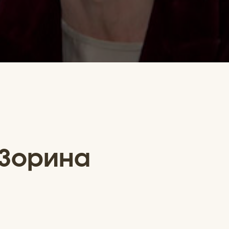
Зорина