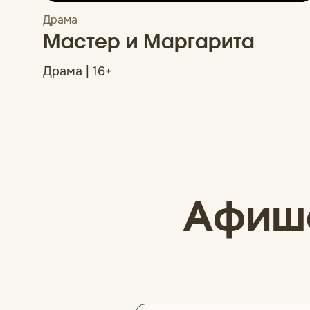
Драма
Мастер и Маргарита
Драма | 16+
Афиш