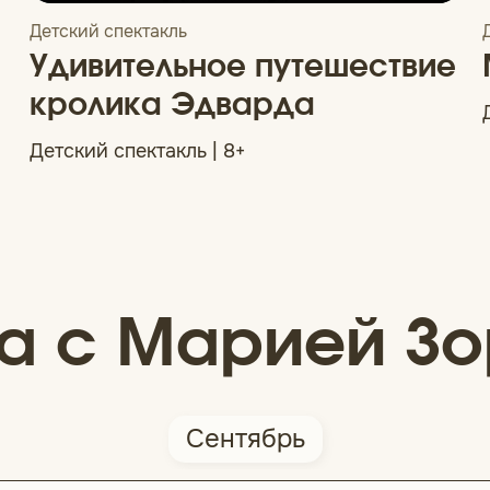
Детский спектакль
Удивительное путешествие
кролика Эдварда
Детский спектакль | 8+
а с Марией Зо
Сентябрь