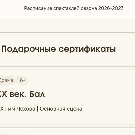
Расписание спектаклей сезона 2026-2027
Подарочные сертификаты
Драма
16+
XX век. Бал
ХТ им.Чехова | Основная сцена