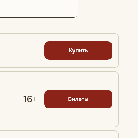
Купить
16+
Билеты