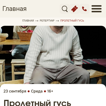
Главная
ГЛАВНАЯ
РЕПЕРТУАР
ПРОЛЕТНЫЙ ГУСЬ
23 сентября
Среда
16+
Пролетный гусь