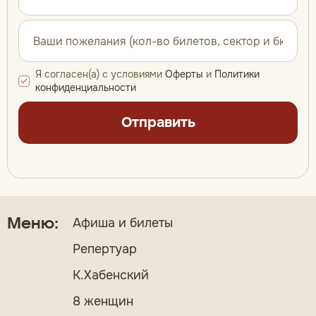
Я согласен(а) с условиями
Оферты
и
Политики
конфиденциальности
Отправить
Афиша и билеты
Меню:
Репертуар
К.Хабенский
8 женщин