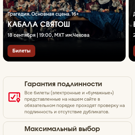
Трагедия. Основная сцена. 16+
КАБАЛА СВЯТОШ
18 сентября | 19:00, МХТ им.Чехова
Билеты
Гарантия подлинности
Все билеты (электронные и «бумажные»)
представленные на нашем сайте в
обязательном порядке проходят проверку на
подлинность и отсутствие дубликатов.
Максимальный выбор