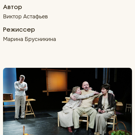
Автор
Виктор Астафьев
Режиссер
Марина Брусникина