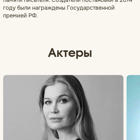
году были награждены Государственной
премией РФ.
Актеры