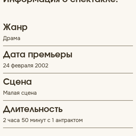
Жанр
Драма
Дата премьеры
24 февраля 2002
Сцена
Малая сцена
Длительность
2 часа 50 минут с 1 антрактом