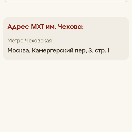
Адрес МХТ им. Чехова:
Метро Чеховская
Москва, Камергерский пер, 3, стр. 1