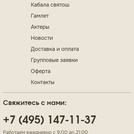
Кабала святош
Гамлет
Актеры
Новости
Доставка и оплата
Групповые заявки
Оферта
Контакты
Свяжитесь с нами:
+7 (495) 147-11-37
Работаем ежедневно с 9:00 до 21:00