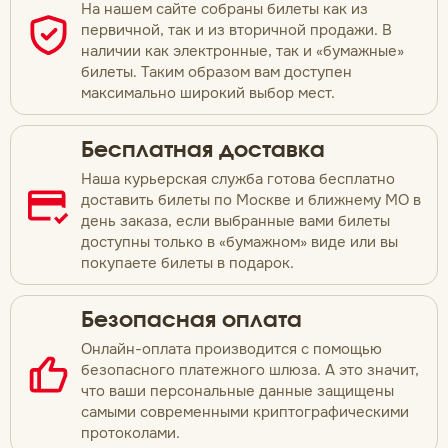
На нашем сайте собраны билеты как из
первичной, так и из вторичной продажи. В
наличии как электронные, так и «бумажные»
билеты. Таким образом вам доступен
максимально широкий выбор мест.
Бесплатная доставка
Наша курьерская служба готова бесплатно
доставить билеты по Москве и ближнему МО в
день заказа, если выбранные вами билеты
доступны только в «бумажном» виде или вы
покупаете билеты в подарок.
Безопасная оплата
Онлайн-оплата производится с помощью
безопасного платежного шлюза. А это значит,
что ваши персональные данные защищены
самыми современными криптографическими
протоколами.