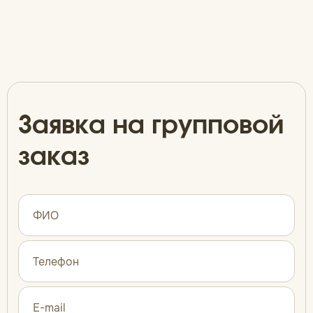
Заявка на групповой
заказ