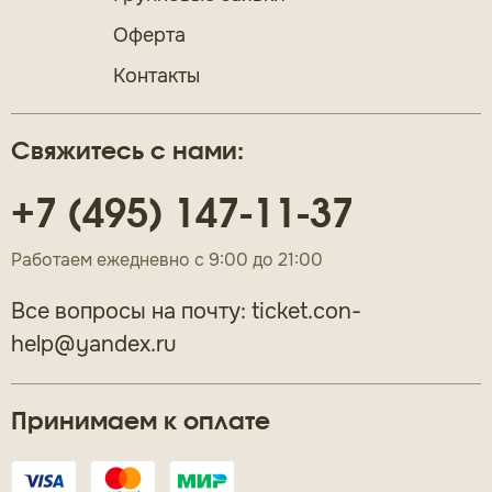
Оферта
Контакты
Свяжитесь с нами:
+7 (495) 147-11-37
Работаем ежедневно с 9:00 до 21:00
Все вопросы на почту:
ticket.con-
help@yandex.ru
Принимаем к оплате