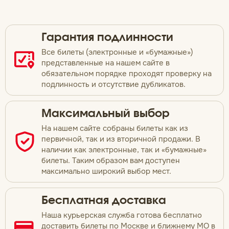
Гарантия подлинности
Все билеты (электронные и «бумажные»)
представленные на нашем сайте в
обязательном порядке проходят проверку на
подлинность и отсутствие дубликатов.
Максимальный выбор
На нашем сайте собраны билеты как из
первичной, так и из вторичной продажи. В
наличии как электронные, так и «бумажные»
билеты. Таким образом вам доступен
максимально широкий выбор мест.
Бесплатная доставка
Наша курьерская служба готова бесплатно
доставить билеты по Москве и ближнему МО в