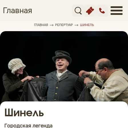
Главная
ГЛАВНАЯ
РЕПЕРТУАР
ШИНЕЛЬ
Шинель
Городская легенда