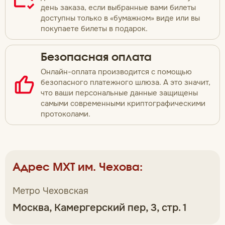
день заказа, если выбранные вами билеты
доступны только в «бумажном» виде или вы
покупаете билеты в подарок.
Безопасная оплата
Онлайн-оплата производится с помощью
безопасного платежного шлюза. А это значит,
что ваши персональные данные защищены
самыми современными криптографическими
протоколами.
Адрес МХТ им. Чехова:
Метро Чеховская
Москва, Камергерский пер, 3, стр. 1