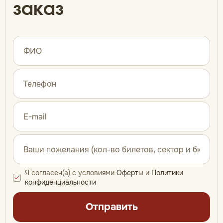
заказ
Я согласен(а) с условиями
Оферты
и
Политики
конфиденциальности
Отправить