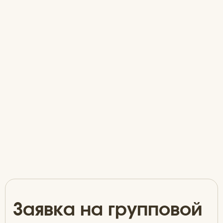
Заявка на групповой