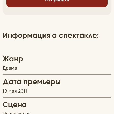
Информация о спектакле:
Жанр
Драма
Дата премьеры
19 мая 2011
Сцена