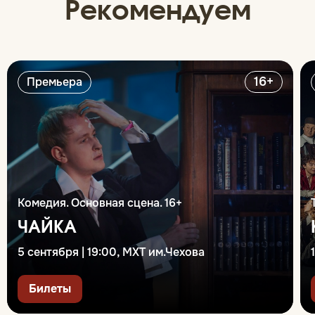
Рекомендуем
16+
Премьера
Комедия. Основная сцена. 16+
ЧАЙКА
5 сентября | 19:00, МХТ им.Чехова
Билеты