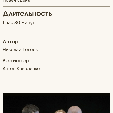
Новая сцена
Длительность
1 час 30 минут
Автор
Николай Гоголь
Режиссер
Антон Коваленко