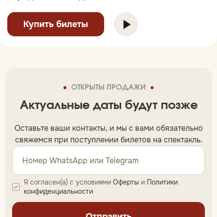
Купить билеты
ОТКРЫТЫ ПРОДАЖИ
Актуальные даты будут позже
Оставьте ваши контакты, и мы c вами обязательно
свяжемся при поступлении билетов на спектакль.
Я согласен(а) с условиями
Оферты
и
Политики
конфиденциальности
Отправить