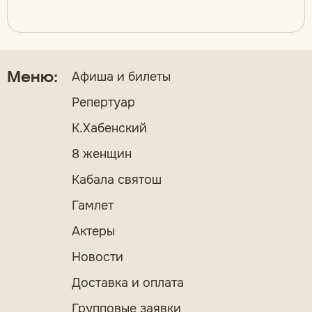
Афиша и билеты
Меню:
Репертуар
К.Хабенский
8 женщин
Кабала святош
Гамлет
Актеры
Новости
Доставка и оплата
Групповые заявки