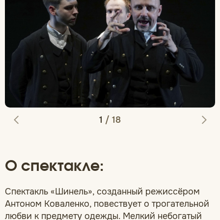
1
/
18
О спектакле:
Спектакль «Шинель», созданный режиссёром
Антоном Коваленко, повествует о трогательной
любви к предмету одежды. Мелкий небогатый