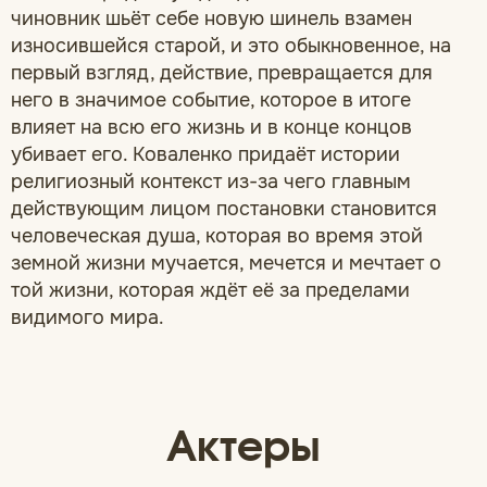
чиновник шьёт себе новую шинель взамен
износившейся старой, и это обыкновенное, на
первый взгляд, действие, превращается для
него в значимое событие, которое в итоге
влияет на всю его жизнь и в конце концов
убивает его. Коваленко придаёт истории
религиозный контекст из-за чего главным
действующим лицом постановки становится
человеческая душа, которая во время этой
земной жизни мучается, мечется и мечтает о
той жизни, которая ждёт её за пределами
видимого мира.
Актеры