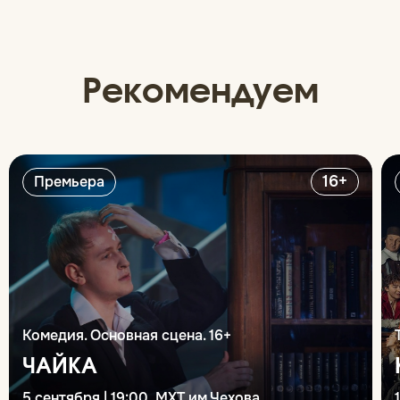
Рекомендуем
16+
Премьера
Комедия. Основная сцена. 16+
ЧАЙКА
5 сентября | 19:00, МХТ им.Чехова