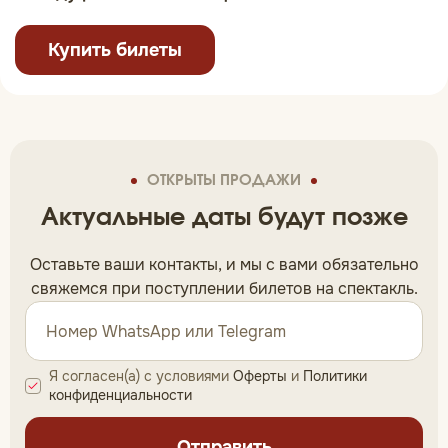
Купить билеты
ОТКРЫТЫ ПРОДАЖИ
Актуальные даты будут позже
Оставьте ваши контакты, и мы c вами обязательно
свяжемся при поступлении билетов на спектакль.
Я согласен(а) с условиями
Оферты
и
Политики
конфиденциальности
Отправить