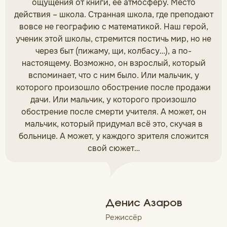
ощущения от книги, её атмосферу. Место
действия – школа. Странная школа, где преподают
вовсе не географию с математикой. Наш герой,
ученик этой школы, стремится постичь мир, но не
через быт (пижаму, щи, колбасу…), а по-
настоящему. Возможно, он взрослый, который
вспоминает, что с ним было. Или мальчик, у
которого произошло обострение после продажи
дачи. Или мальчик, у которого произошло
обострение после смерти учителя. А может, он
мальчик, который придумал всё это, скучая в
больнице. А может, у каждого зрителя сложится
свой сюжет…
Денис Азаров
Режиссёр