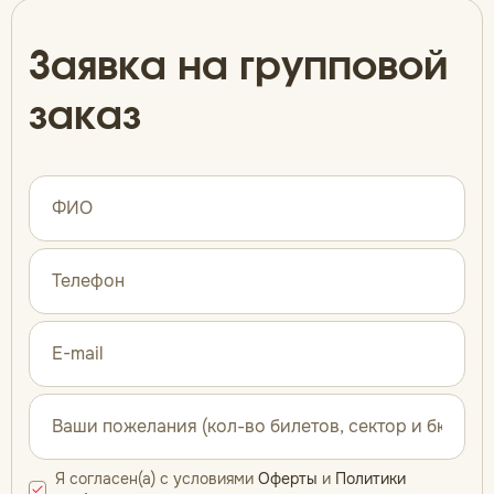
Заявка на групповой
заказ
Я согласен(а) с условиями
Оферты
и
Политики