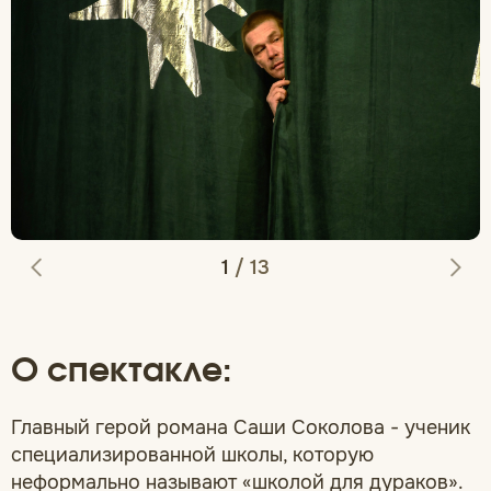
1
/
13
О спектакле:
Главный герой романа Саши Соколова - ученик
специализированной школы, которую
неформально называют «школой для дураков».