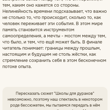
тем, каким оно кажется со стороны.
Нелинейность времени подсказывает, что важно
не столько то, что происходит, сколько то, как
человек переживает эти события. В этом мире
память становится инструментом
самоопределения, а мечты - мостом между тем,
что было, и тем, что ещё может быть. В финале
читатель понимает: границы между прошлым,
настоящим и будущим не столь жёстки, как
стремление сохранить себя в этом бесконечном
потоке опыта.
Пересказать сюжет "Школы для дураков"
невозможно, поэтому наш спектакль в некотором
роде бессюжетен, мы пытаемся передать в нём