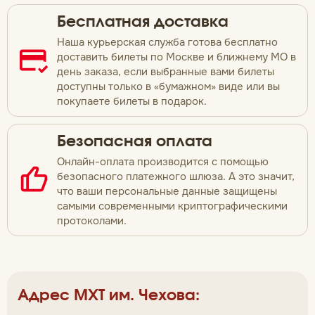
Бесплатная доставка
Наша курьерская служба готова бесплатно
доставить билеты по Москве и ближнему МО в
день заказа, если выбранные вами билеты
доступны только в «бумажном» виде или вы
покупаете билеты в подарок.
Безопасная оплата
Онлайн-оплата производится с помощью
безопасного платежного шлюза. А это значит,
что ваши персональные данные защищены
самыми современными криптографическими
протоколами.
Адрес МХТ им. Чехова: