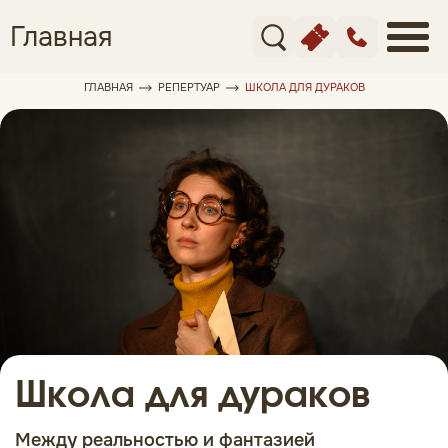
Главная
ГЛАВНАЯ
РЕПЕРТУАР
ШКОЛА ДЛЯ ДУРАКОВ
Школа для дураков
Между реальностью и фантазией