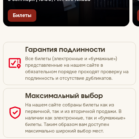
Билеты
Гарантия подлинности
Все билеты (электронные и «бумажные»)
представленные на нашем сайте в
обязательном порядке проходят проверку на
подлинность и отсутствие дубликатов.
Максимальный выбор
На нашем сайте собраны билеты как из
первичной, так и из вторичной продажи. В
наличии как электронные, так и «бумажные»
билеты. Таким образом вам доступен
максимально широкий выбор мест.