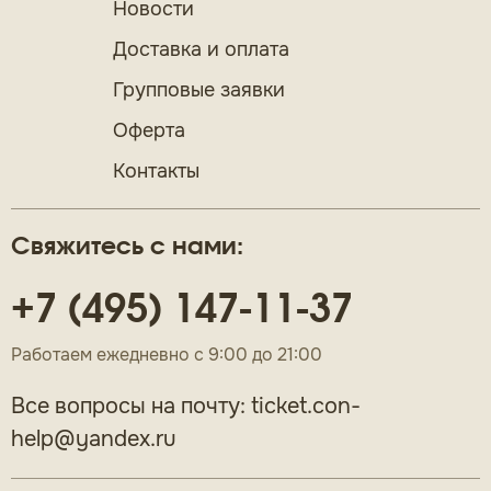
Новости
Доставка и оплата
Групповые заявки
Оферта
Контакты
Свяжитесь с нами:
+7 (495) 147-11-37
Работаем ежедневно с 9:00 до 21:00
Все вопросы на почту:
ticket.con-
help@yandex.ru