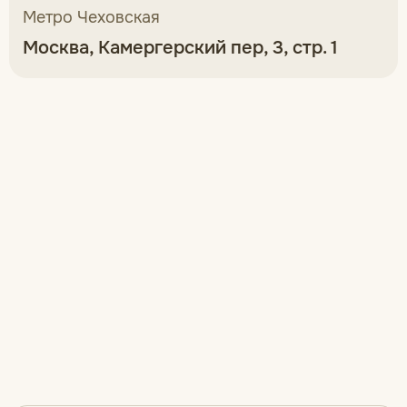
Метро Чеховская
Москва, Камергерский пер, 3, стр. 1