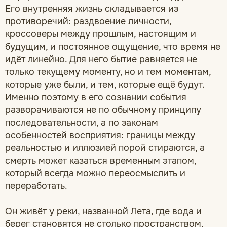
Его внутренняя жизнь складывается из
противоречий: раздвоение личности,
кроссоверы между прошлым, настоящим и
будущим, и постоянное ощущение, что время не
идёт линейно. Для него бытие равняется не
только текущему моменту, но и тем моментам,
которые уже были, и тем, которые ещё будут.
Именно поэтому в его сознании события
разворачиваются не по обычному принципу
последовательности, а по законам
особенностей восприятия: границы между
реальностью и иллюзией порой стираются, а
смерть может казаться временным этапом,
который всегда можно переосмыслить и
переработать.
Он живёт у реки, названной Лета, где вода и
берег становятся не столько пространством,