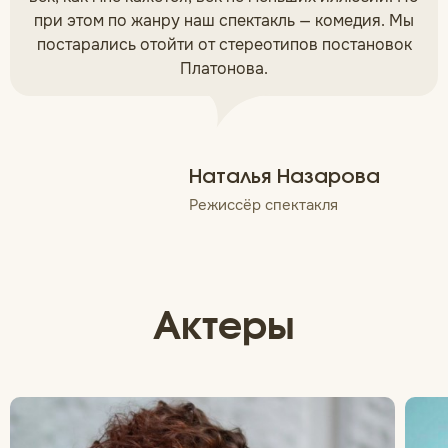
при этом по жанру наш спектакль — комедия. Мы
постарались отойти от стереотипов постановок
Платонова.
Наталья Назарова
Режиссёр спектакля
Актеры