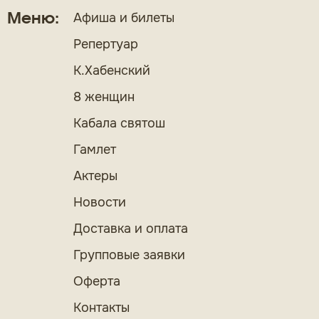
Афиша и билеты
Меню:
Репертуар
К.Хабенский
8 женщин
Кабала святош
Гамлет
Актеры
Новости
Доставка и оплата
Групповые заявки
Оферта
Контакты