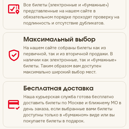
Все билеты (электронные и «бумажные»)
представленные на нашем сайте в
обязательном порядке проходят проверку на
подлинность и отсутствие дубликатов.
Максимальный выбор
На нашем сайте собраны билеты как из
первичной, так и из вторичной продажи. В
наличии как электронные, так и «бумажные»
билеты. Таким образом вам доступен
максимально широкий выбор мест.
Бесплатная доставка
Наша курьерская служба готова бесплатно
доставить билеты по Москве и ближнему МО в
день заказа, если выбранные вами билеты
доступны только в «бумажном» виде или вы
покупаете билеты в подарок.