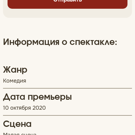
Информация о спектакле:
Жанр
Комедия
Дата премьеры
10 октября 2020
Сцена