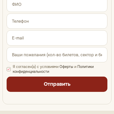
Я согласен(а) с условиями
Оферты
и
Политики
конфиденциальности
Отправить