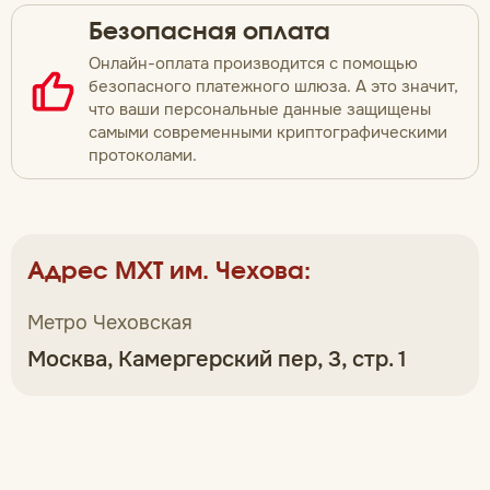
Безопасная оплата
Онлайн-оплата производится с помощью
безопасного платежного шлюза. А это значит,
что ваши персональные данные защищены
самыми современными криптографическими
протоколами.
Адрес МХТ им. Чехова:
Метро Чеховская
Москва, Камергерский пер, 3, стр. 1