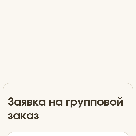
Заявка на групповой
заказ