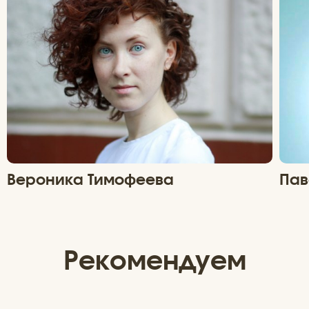
Вероника Тимофеева
Пав
Рекомендуем