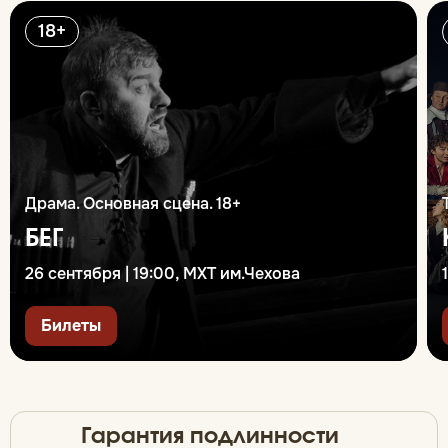
18+
Драма. Основная сцена. 18+
БЕГ
26 сентября | 19:00, МХТ им.Чехова
Билеты
Гарантия подлинности