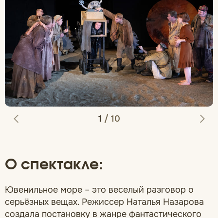
1
/
10
О спектакле:
Ювенильное море – это веселый разговор о
серьёзных вещах. Режиссер Наталья Назарова
создала постановку в жанре фантастического