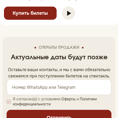
Купить билеты
ОТКРЫТЫ ПРОДАЖИ
Актуальные даты будут позже
Оставьте ваши контакты, и мы c вами обязательно
свяжемся при поступлении билетов на спектакль.
Я согласен(а) с условиями
Оферты
и
Политики
конфиденциальности
Отправить