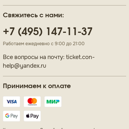
Свяжитесь с нами:
+7 (495) 147-11-37
Работаем ежедневно с 9:00 до 21:00
Все вопросы на почту:
ticket.con-
help@yandex.ru
Принимаем к оплате