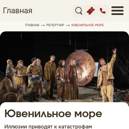
Главная
ГЛАВНАЯ
РЕПЕРТУАР
ЮВЕНИЛЬНОЕ МОРЕ
Ювенильное море
Иллюзии приводят к катастрофам